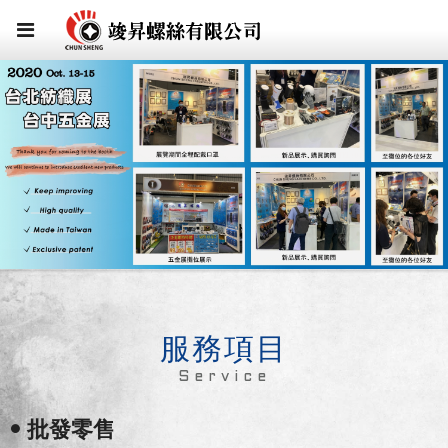
服務項目
Service
• 批發零售