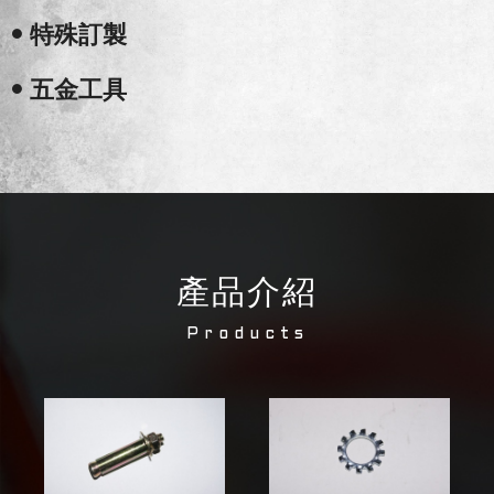
• 特殊訂製
• 五金工具
產品介紹
Products